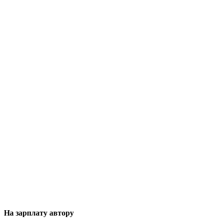
На зарплату автору