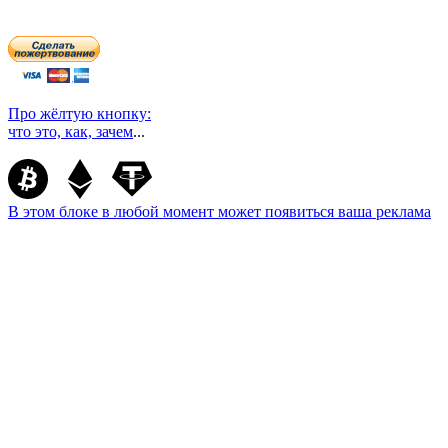
Про жёлтую кнопку:
что это, как, зачем
...
В этом блоке в любой момент может появиться ваша реклама