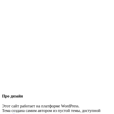
Про дизайн
Этот сайт работает на платформе WordPress.
Тема создана самим автором из пустой темы, доступной