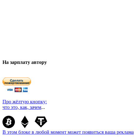
На зарплату автору
Про жёлтую кнопку:
что это, как, зачем
...
В этом блоке в любой момент может появиться ваша реклама