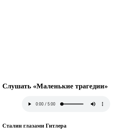
Слушать «Маленькие трагедии»
Сталин глазами Гитлера