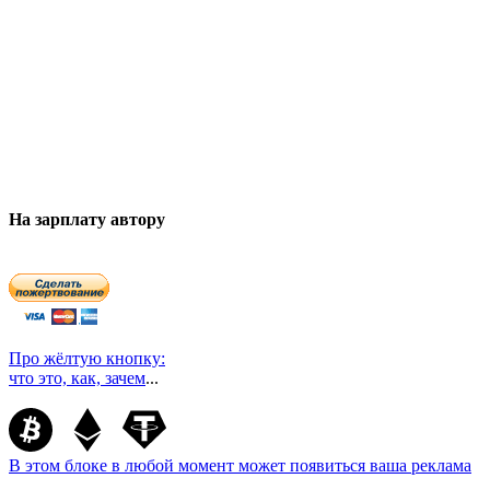
На зарплату автору
Про жёлтую кнопку:
что это, как, зачем
...
В этом блоке в любой момент может появиться ваша реклама