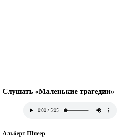
Слушать «Маленькие трагедии»
Альберт Шпеер