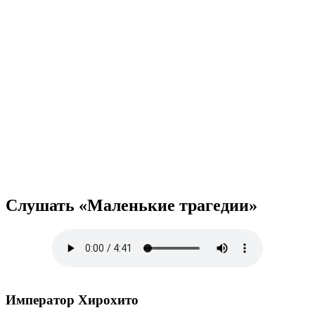
Слушать «Маленькие трагедии»
Император Хирохито