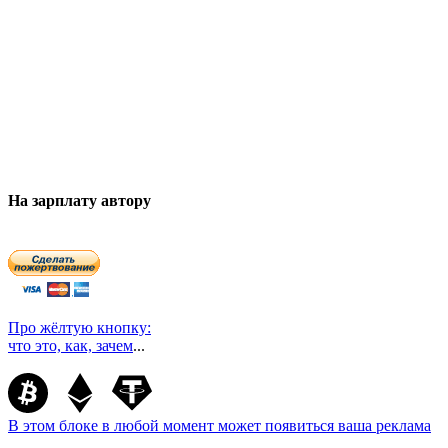
На зарплату автору
Про жёлтую кнопку:
что это, как, зачем
...
В этом блоке в любой момент может появиться ваша реклама