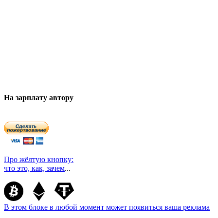
На зарплату автору
Про жёлтую кнопку:
что это, как, зачем
...
В этом блоке в любой момент может появиться ваша реклама