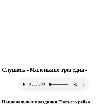
Слушать «Маленькие трагедии»
Национальные праздники Третьего рейха