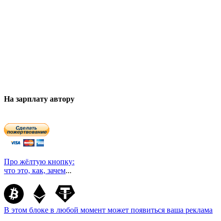
На зарплату автору
Про жёлтую кнопку:
что это, как, зачем
...
В этом блоке в любой момент может появиться ваша реклама