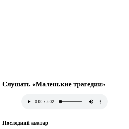
Слушать «Маленькие трагедии»
Последний аватар