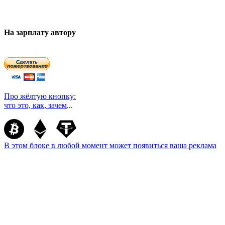
На зарплату автору
Про жёлтую кнопку:
что это, как, зачем
...
В этом блоке в любой момент может появиться ваша реклама