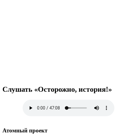
Слушать «Осторожно, история!»
Атомный проект