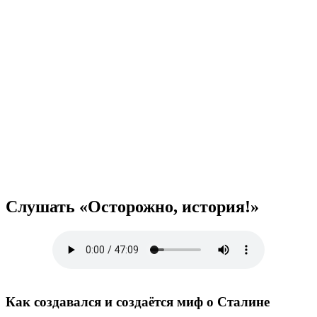
Слушать «Осторожно, история!»
Как создавался и создаётся миф о Сталине