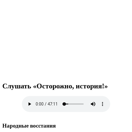
Слушать «Осторожно, история!»
Народные восстания