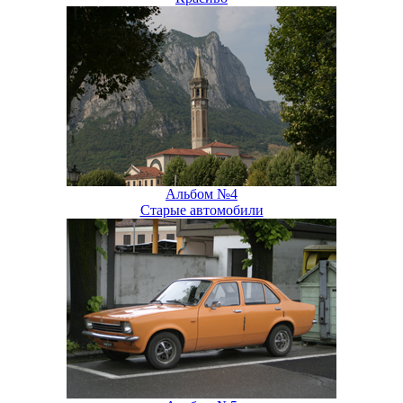
Альбом №4
Старые автомобили