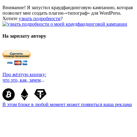
Внимание! Я запустил краудфандинговую кампанию, которая
позволит мне создать плагин-«типограф» для WordPress.
Хотите
узнать подробности
?
На зарплату автору
Про жёлтую кнопку:
что это, как, зачем
...
В этом блоке в любой момент может появиться ваша реклама