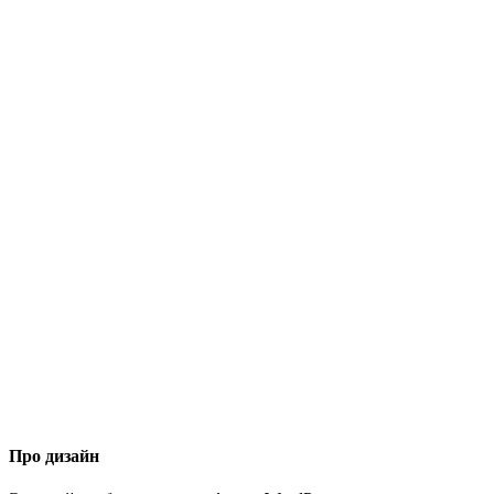
Про дизайн