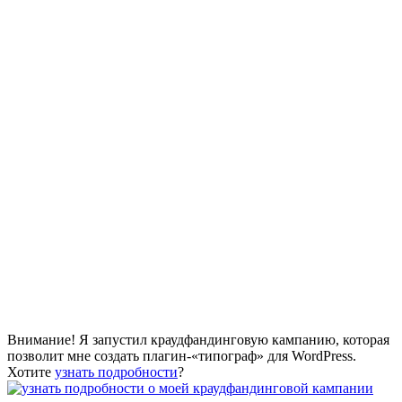
Внимание! Я запустил краудфандинговую кампанию, которая
позволит мне создать плагин-«типограф» для WordPress.
Хотите
узнать подробности
?