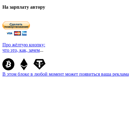
На зарплату автору
Про жёлтую кнопку:
что это, как, зачем
...
В этом блоке в любой момент может появиться ваша реклама