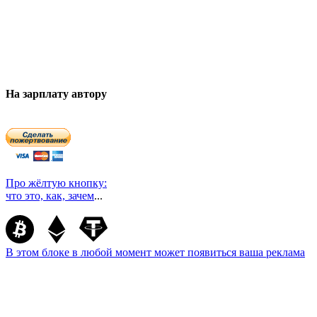
На зарплату автору
Про жёлтую кнопку:
что это, как, зачем
...
В этом блоке в любой момент может появиться ваша реклама