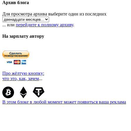
Архив блога
Для просмотра архива выберите один из последних
... или
перейдите к полному архиву
.
На зарплату автору
Про жёлтую кнопку:
что это, как, зачем
...
В этом блоке в любой момент может появиться ваша реклама