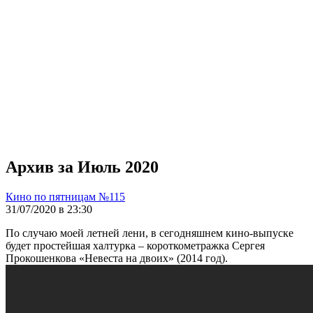
Архив за Июль 2020
Кино по пятницам №115
31/07/2020 в 23:30
По случаю моей летней лени, в сегодняшнем кино-выпуске
будет простейшая халтурка – короткометражка Сергея
Прокошенкова «Невеста на двоих» (2014 год).