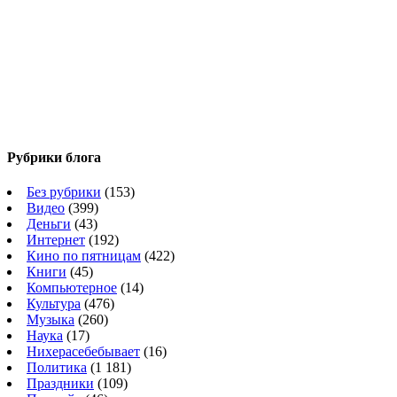
Рубрики блога
Без рубрики
(153)
Видео
(399)
Деньги
(43)
Интернет
(192)
Кино по пятницам
(422)
Книги
(45)
Компьютерное
(14)
Культура
(476)
Музыка
(260)
Наука
(17)
Нихерасебебывает
(16)
Политика
(1 181)
Праздники
(109)