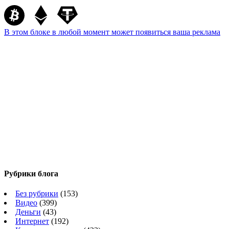
В этом блоке в любой момент может появиться ваша реклама
Рубрики блога
Без рубрики
(153)
Видео
(399)
Деньги
(43)
Интернет
(192)