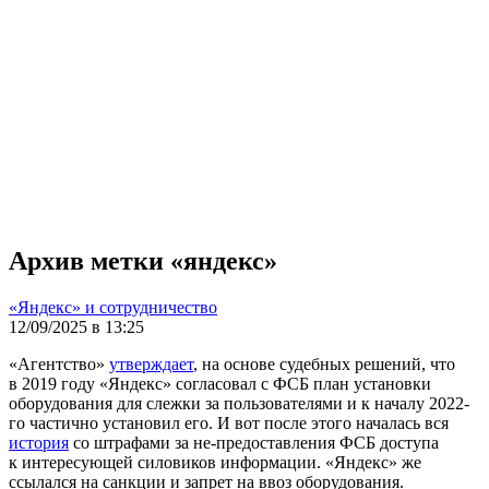
Архив метки «яндекс»
«Яндекс» и сотрудничество
12/09/2025 в 13:25
«Агентство»
утверждает
, на основе судебных решений, что
в 2019 году «Яндекс» согласовал с ФСБ план установки
оборудования для слежки за пользователями и к началу 2022-
го частично установил его. И вот после этого началась вся
история
со штрафами за не-предоставления ФСБ доступа
к интересующей силовиков информации. «Яндекс» же
ссылался на санкции и запрет на ввоз оборудования.