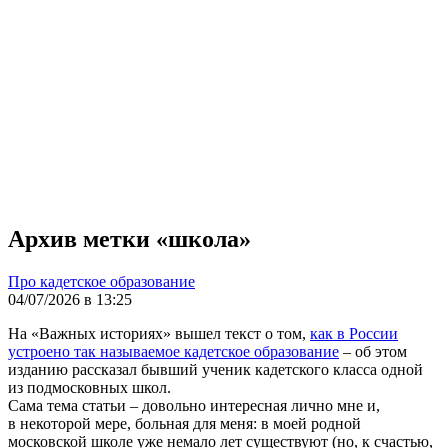
Архив метки «школа»
Про кадетское образование
04/07/2026 в 13:25
На «Важных историях» вышел текст о том,
как в России
устроено так называемое кадетское образование
– об этом
изданию рассказал бывший ученик кадетского класса одной
из подмосковных школ.
Сама тема статьи – довольно интересная лично мне и,
в некоторой мере, больная для меня: в моей родной
московской школе уже немало лет существуют (но, к счастью,