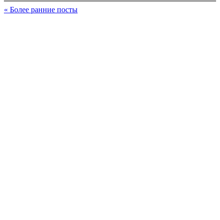
« Более ранние посты