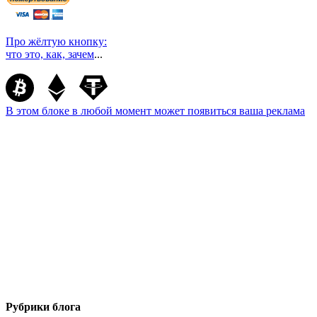
Про жёлтую кнопку:
что это, как, зачем
...
В этом блоке в любой момент может появиться ваша реклама
Рубрики блога