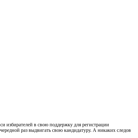
си избирателей в свою поддержку для регистрации
очередной раз выдвигать свою кандидатуру. А никаких следов