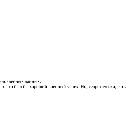
становленных данных.
 то это был бы хороший военный успех. Но, теоретически, есть