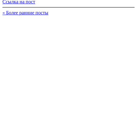
Ссылка на пост
« Более ранние посты