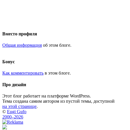
Вместо профиля
Общая информация
об этом блоге.
Бонус
Как комментировать
в этом блоге.
Про дизайн
Этот блог работает на платформе WordPress.
Тема создана самим автором из пустой темы, доступной
на этой странице
.
©
Eugi Gufo
2000–2026