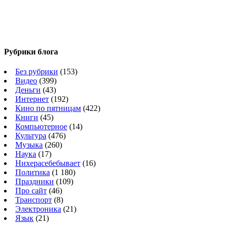
Рубрики блога
Без рубрики
(153)
Видео
(399)
Деньги
(43)
Интернет
(192)
Кино по пятницам
(422)
Книги
(45)
Компьютерное
(14)
Культура
(476)
Музыка
(260)
Наука
(17)
Нихерасебебывает
(16)
Политика
(1 180)
Праздники
(109)
Про сайт
(46)
Транспорт
(8)
Электроника
(21)
Язык
(21)