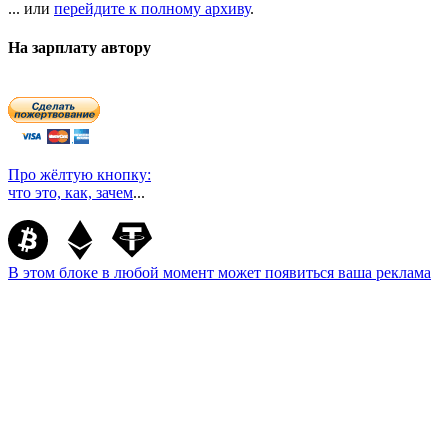
... или
перейдите к полному архиву
.
На зарплату автору
Про жёлтую кнопку:
что это, как, зачем
...
В этом блоке в любой момент может появиться ваша реклама