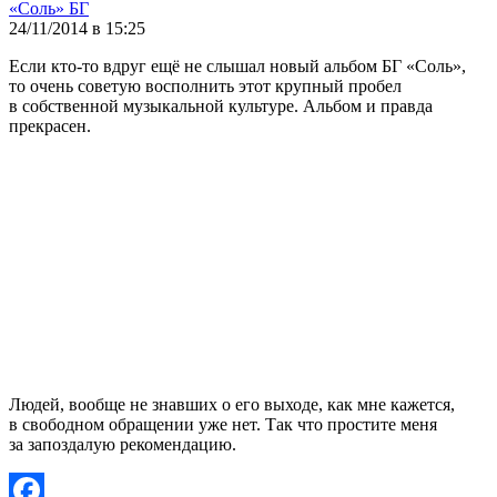
«Соль» БГ
24/11/2014 в 15:25
Если кто-то вдруг ещё не слышал новый альбом БГ «Соль»,
то очень советую восполнить этот крупный пробел
в собственной музыкальной культуре. Альбом и правда
прекрасен.
Людей, вообще не знавших о его выходе, как мне кажется,
в свободном обращении уже нет. Так что простите меня
за запоздалую рекомендацию.