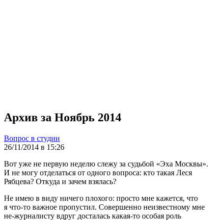
Архив за Ноябрь 2014
Вопрос в студии
26/11/2014 в 15:26
Вот уже не первую неделю слежу за судьбой «Эха Москвы».
И не могу отделаться от одного вопроса: кто такая Леся
Рябцева? Откуда и зачем взялась?
Не имею в виду ничего плохого: просто мне кажется, что
я что-то важное пропустил. Совершенно неизвестному мне
не-журналисту вдруг досталась какая-то особая роль