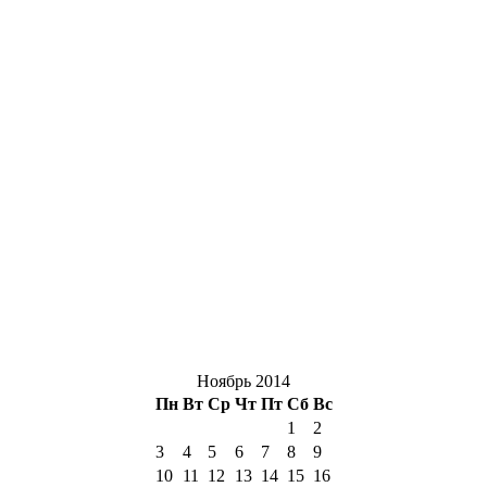
Ноябрь 2014
Пн
Вт
Ср
Чт
Пт
Сб
Вс
1
2
3
4
5
6
7
8
9
10
11
12
13
14
15
16