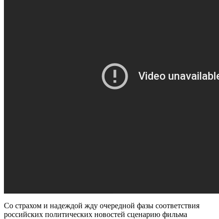
Со страхом и надеждой жду очередной фазы соответствия
российских политических новостей сценарию фильма