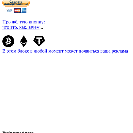
Про жёлтую кнопку:
что это, как, зачем
...
В этом блоке в любой момент может появиться ваша реклама