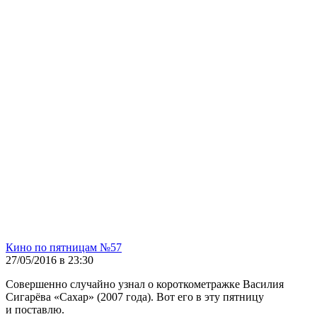
Кино по пятницам №57
27/05/2016 в 23:30
Совершенно случайно узнал о короткометражке Василия
Сигарёва «Сахар» (2007 года). Вот его в эту пятницу
и поставлю.