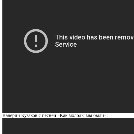
Валерий Кузаков с песней «Как молоды мы были»: