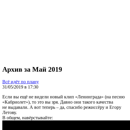
Архив за Май 2019
Всё идёт по плану
31/05/2019 в 17:30
Если вы ещё не видели новый клип «Ленинграда» (на песню
«Кабриолет»), то это вы зря. Давно они такого качества
не выдавали. А вот теперь – да, спасибо режиссёру и Егору
Летову.
В общем, навёрстывайте: