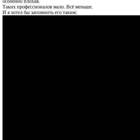
особенно плохая.
Таких профессионалов мало. Всё меньше.
И я хотел бы запомнить его таким: