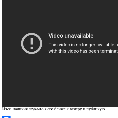
Из-за наличия звука-то я его ближе к вечеру и публикую.