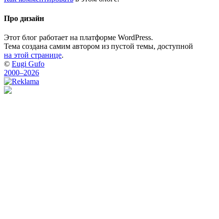
Про дизайн
Этот блог работает на платформе WordPress.
Тема создана самим автором из пустой темы, доступной
на этой странице
.
©
Eugi Gufo
2000–2026