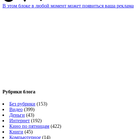
В этом блоке в любой момент может появиться ваша реклама
Рубрики блога
Без рубрики
(153)
Видео
(399)
Деньги
(43)
Интернет
(192)
Кино по пятницам
(422)
Книги
(45)
Компьютерное
(14)