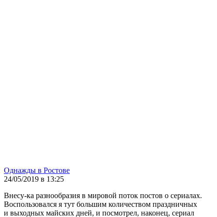
Однажды в Ростове
24/05/2019 в 13:25
Внесу-ка разнообразия в мировой поток постов о сериалах.
Воспользовался я тут большим количеством праздничных
и выходных майских дней, и посмотрел, наконец, сериал