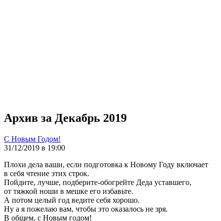
Архив за Декабрь 2019
С Новым Годом!
31/12/2019 в 19:00
Плохи дела ваши, если подготовка к Новому Году включает
в себя чтение этих строк.
Пойдите, лучше, подберите-обогрейте Деда уставшего,
от тяжкой ноши в мешке его избавьте.
А потом целый год ведите себя хорошо.
Ну а я пожелаю вам, чтобы это оказалось не зря.
В общем, с Новым годом!