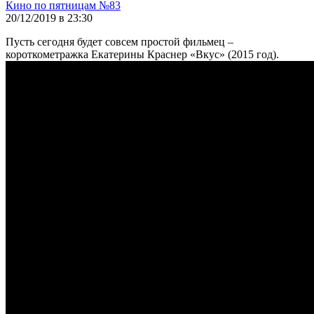
Кино по пятницам №83
20/12/2019 в 23:30
Пусть сегодня будет совсем простой фильмец –
короткометражка Екатерины Краснер «Вкус» (2015 год).