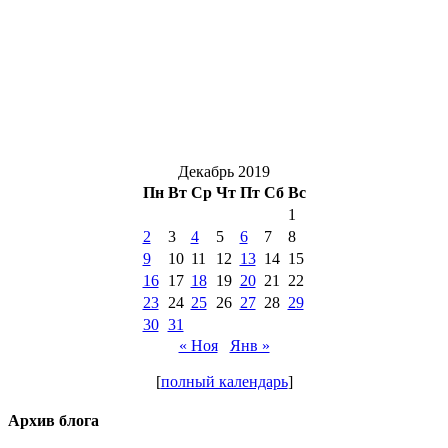
Декабрь 2019
Пн
Вт
Ср
Чт
Пт
Сб
Вс
1
2
3
4
5
6
7
8
9
10
11
12
13
14
15
16
17
18
19
20
21
22
23
24
25
26
27
28
29
30
31
« Ноя
Янв »
[
полный календарь
]
Архив блога