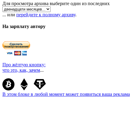
Для просмотра архива выберите один из последних
... или
перейдите к полному архиву
.
На зарплату автору
Про жёлтую кнопку:
что это, как, зачем
...
В этом блоке в любой момент может появиться ваша реклама