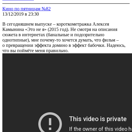
Кино по пятницам №82
13/12/2019 в 23:30
В сегодняшнем выпуске – короткометражка Алексея
Камынина «Это не я» (2015 год). Не смотря на описания
сюжета в интернетах (банальные и подозрительно
однотипные), мне почему-то хочется думать, что фильм –
о превращении эффекта домино в эффект бабочки. Надеюсь,
что вы поймёте меня правильно.