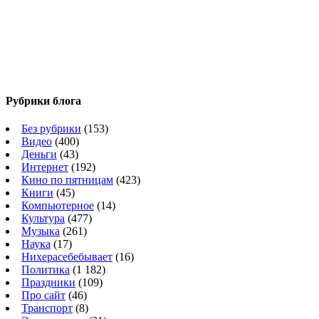
Рубрики блога
Без рубрики
(153)
Видео
(400)
Деньги
(43)
Интернет
(192)
Кино по пятницам
(423)
Книги
(45)
Компьютерное
(14)
Культура
(477)
Музыка
(261)
Наука
(17)
Нихерасебебывает
(16)
Политика
(1 182)
Праздники
(109)
Про сайт
(46)
Транспорт
(8)