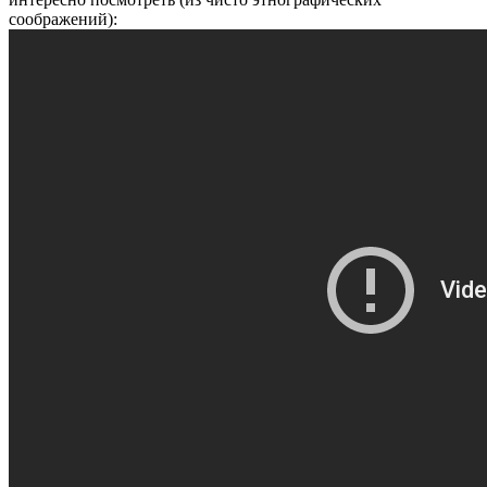
соображений):