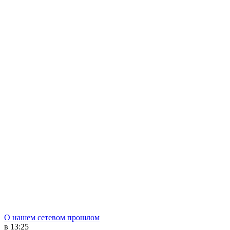
О нашем сетевом прошлом
в 13:25