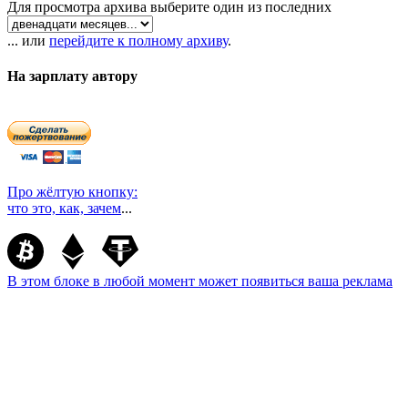
Для просмотра архива выберите один из последних
... или
перейдите к полному архиву
.
На зарплату автору
Про жёлтую кнопку:
что это, как, зачем
...
В этом блоке в любой момент может появиться ваша реклама