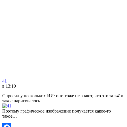
41
в 13:10
Спросил у нескольких ИИ: они тоже не знают, что это за «41»
такое нарисовалось.
Поэтому графическое изображение получается какое-то
такое…