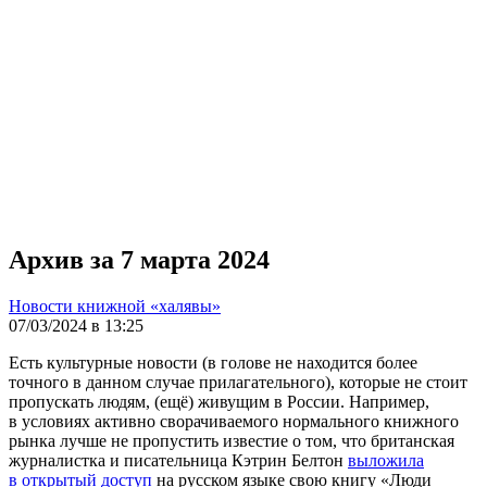
Архив за 7 марта 2024
Новости книжной «халявы»
07/03/2024 в 13:25
Есть культурные новости (в голове не находится более
точного в данном случае прилагательного), которые не стоит
пропускать людям, (ещё) живущим в России. Например,
в условиях активно сворачиваемого нормального книжного
рынка лучше не пропустить известие о том, что британская
журналистка и писательница Кэтрин Белтон
выложила
в открытый доступ
на русском языке свою книгу «Люди