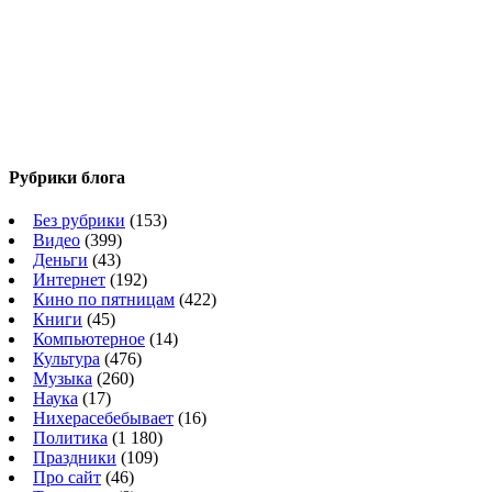
Рубрики блога
Без рубрики
(153)
Видео
(399)
Деньги
(43)
Интернет
(192)
Кино по пятницам
(422)
Книги
(45)
Компьютерное
(14)
Культура
(476)
Музыка
(260)
Наука
(17)
Нихерасебебывает
(16)
Политика
(1 180)
Праздники
(109)
Про сайт
(46)