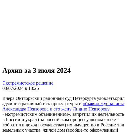
Архив за 3 июля 2024
Экстремистское решение
03/07/2024 в 13:25
Вчера Октябрьский районный суд Петербурга удовлетворил
административный иск прокуратуры и
объявил журналиста
Александра Невзорова и его жену Лидию Невзорову
«экстремистским объединением», запретил их деятельность
в России и украл (на российском процессуальном языке –
«обратил в доход государства») их имущество в России: три
земельных участка, жилой дом (вообще-то оформленный