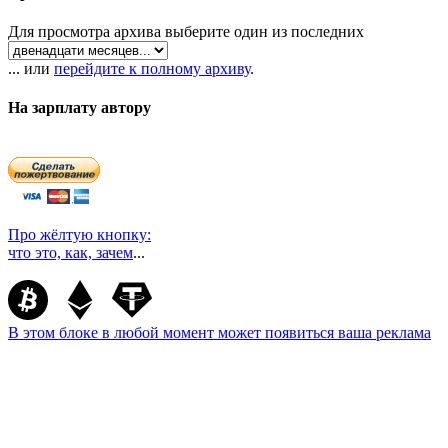
Для просмотра архива выберите один из последних
... или
перейдите к полному архиву
.
На зарплату автору
Про жёлтую кнопку:
что это, как, зачем
...
В этом блоке в любой момент может появиться ваша реклама