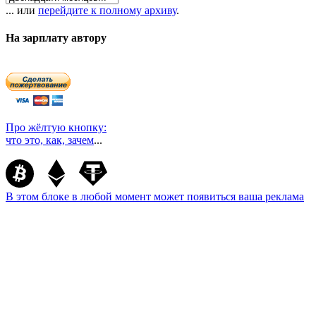
... или
перейдите к полному архиву
.
На зарплату автору
Про жёлтую кнопку:
что это, как, зачем
...
В этом блоке в любой момент может появиться ваша реклама