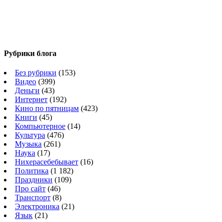
Рубрики блога
Без рубрики
(153)
Видео
(399)
Деньги
(43)
Интернет
(192)
Кино по пятницам
(423)
Книги
(45)
Компьютерное
(14)
Культура
(476)
Музыка
(261)
Наука
(17)
Нихерасебебывает
(16)
Политика
(1 182)
Праздники
(109)
Про сайт
(46)
Транспорт
(8)
Электроника
(21)
Язык
(21)