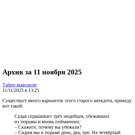
Архив за 11 ноября 2025
Тайно вывозили
11/11/2025 в 13:25
Существует много вариантов этого старого анекдота, приведу
вот такой:
Судья спрашивает трёх индейцев, убежавших
из тюрьмы и вновь пойманных:
– Скажите, почему вы убежали?
– Сидим мы в тюрьме день, два, три. На четвёртый