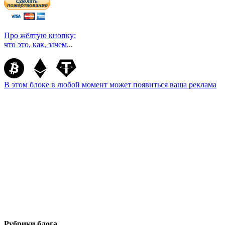
Про жёлтую кнопку:
что это, как, зачем
...
В этом блоке в любой момент может появиться ваша реклама
Рубрики блога