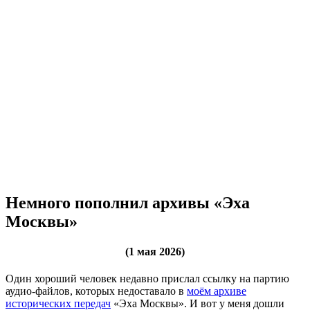
Немного пополнил архивы «Эха
Москвы»
(1 мая 2026)
Один хороший человек недавно прислал ссылку на партию
аудио-файлов, которых недоставало в
моём архиве
исторических передач
«Эха Москвы». И вот у меня дошли