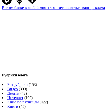
В этом блоке в любой момент может появиться ваша реклама
Рубрики блога
Без рубрики
(153)
Видео
(399)
Деньги
(43)
Интернет
(192)
Кино по пятницам
(422)
Книги
(45)