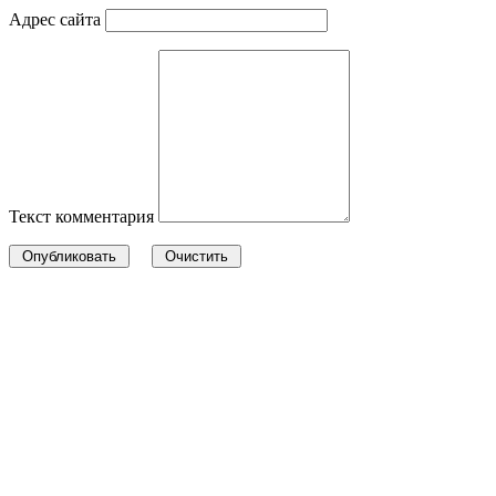
Адрес сайта
Текст комментария