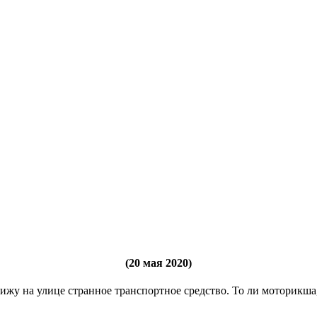
(20 мая 2020)
ижу на улице странное транспортное средство. То ли моторикша,