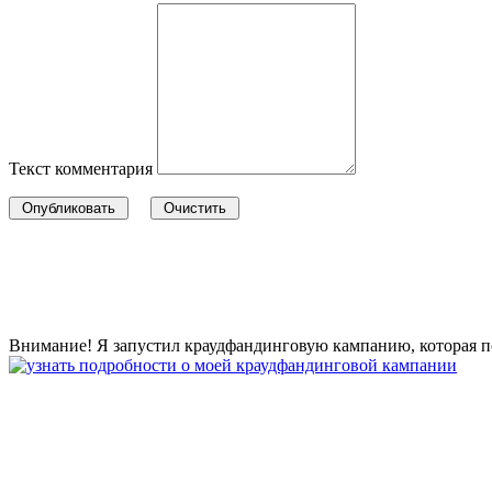
Текст комментария
Внимание! Я запустил краудфандинговую кампанию, которая по