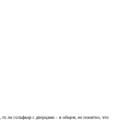
 то ли гольфкар с дверцами – в общем, не понятно, что