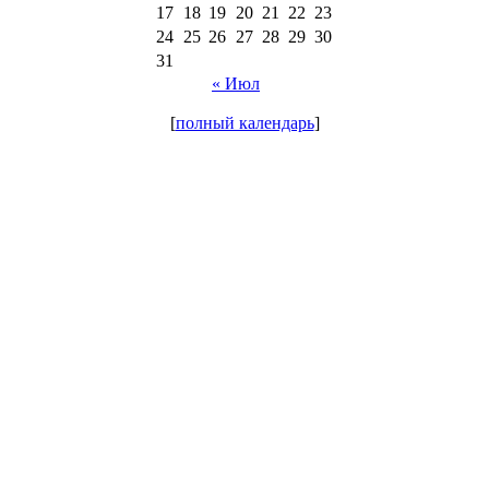
17
18
19
20
21
22
23
24
25
26
27
28
29
30
31
« Июл
[
полный календарь
]