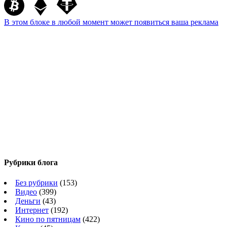
В этом блоке в любой момент может появиться ваша реклама
Рубрики блога
Без рубрики
(153)
Видео
(399)
Деньги
(43)
Интернет
(192)
Кино по пятницам
(422)