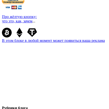
Про жёлтую кнопку:
что это, как, зачем
...
В этом блоке в любой момент может появиться ваша реклама
Рубрики блога