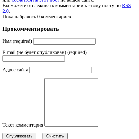
Вы можете отслеживать комментарии к этому посту по
RSS
2.0
.
Пока набралось 0 комментариев
Прокомментировать
Имя (required)
E-mail (не будет опубликован) (required)
Адрес сайта
Текст комментария