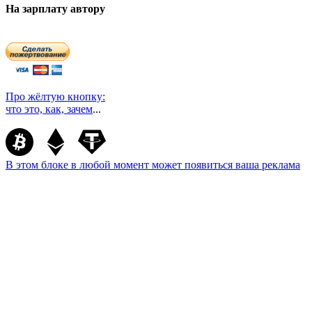
На зарплату автору
Про жёлтую кнопку:
что это, как, зачем
...
В этом блоке в любой момент может появиться ваша реклама