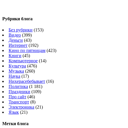
Рубрики блога
Без рубрики
(153)
Видео
(399)
Деньги
(43)
Интернет
(192)
Кино по пятницам
(423)
Книги
(45)
Компьютерное
(14)
Культура
(476)
Музыка
(260)
Наука
(17)
Нихерасебебывает
(16)
Политика
(1 181)
Праздники
(109)
Про сайт
(46)
Транспорт
(8)
Электроника
(21)
Язык
(21)
Метки блога