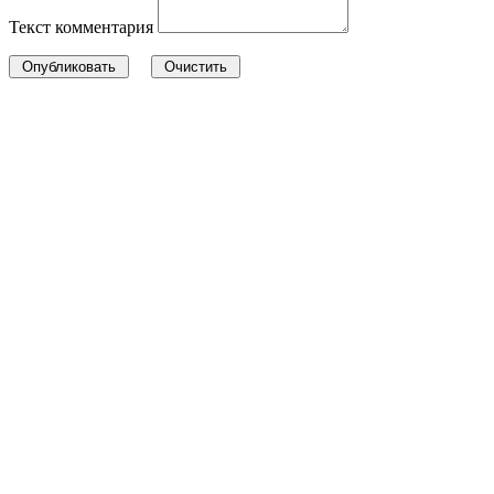
Текст комментария