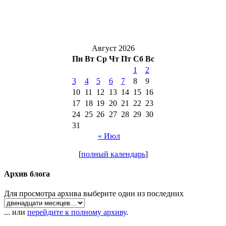
Август 2026
Пн
Вт
Ср
Чт
Пт
Сб
Вс
1
2
3
4
5
6
7
8
9
10
11
12
13
14
15
16
17
18
19
20
21
22
23
24
25
26
27
28
29
30
31
« Июл
[
полный календарь
]
Архив блога
Для просмотра архива выберите один из последних
... или
перейдите к полному архиву
.