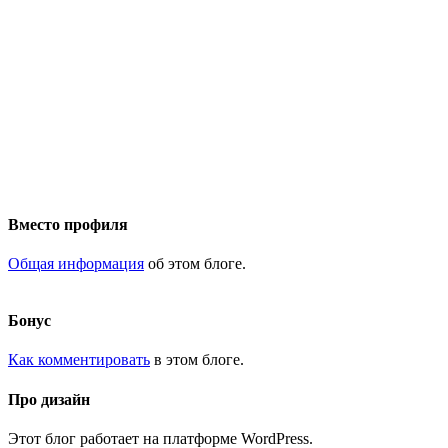
Вместо профиля
Общая информация
об этом блоге.
Бонус
Как комментировать
в этом блоге.
Про дизайн
Этот блог работает на платформе WordPress.