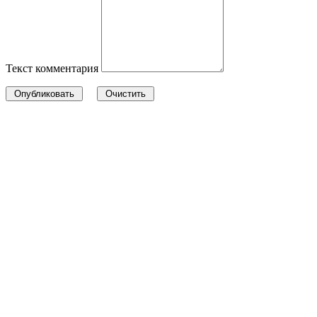
Текст комментария