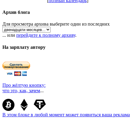
[
полный календарь
]
Архив блога
Для просмотра архива выберите один из последних
... или
перейдите к полному архиву
.
На зарплату автору
Про жёлтую кнопку:
что это, как, зачем
...
В этом блоке в любой момент может появиться ваша реклама