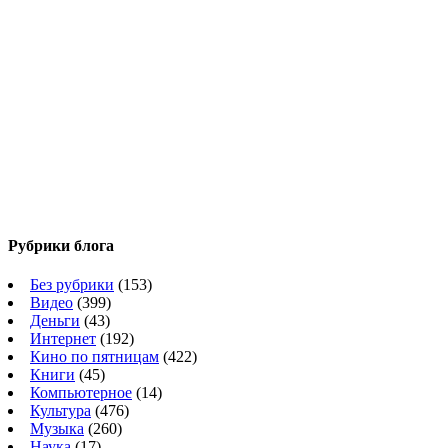
Рубрики блога
Без рубрики
(153)
Видео
(399)
Деньги
(43)
Интернет
(192)
Кино по пятницам
(422)
Книги
(45)
Компьютерное
(14)
Культура
(476)
Музыка
(260)
Наука
(17)