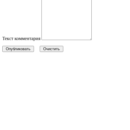
Текст комментария