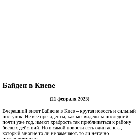
Байден в Киеве
(21 февраля 2023)
Вчерашний визит Байдена в Киев – крутая новость и сильный
поступок. Не все президенты, как мы видели за последний
почти уже год, имеют храбрость так приближаться к району
боевых действий. Но в самой новости есть один аспект,
который многие то ли не замечают, то ли неточно
интерпретируют.