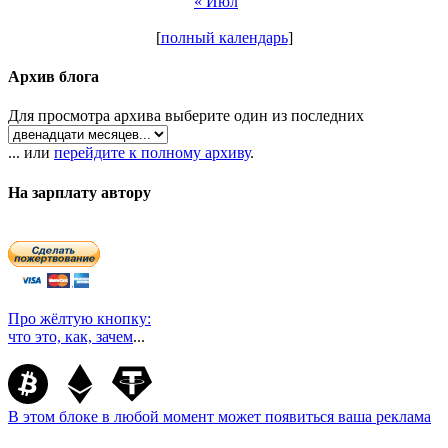
« Июл
[
полный календарь
]
Архив блога
Для просмотра архива выберите один из последних
... или
перейдите к полному архиву
.
На зарплату автору
Про жёлтую кнопку:
что это, как, зачем
...
В этом блоке в любой момент может появиться ваша реклама