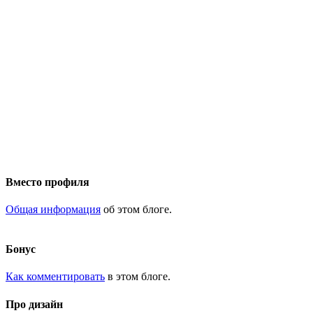
Вместо профиля
Общая информация
об этом блоге.
Бонус
Как комментировать
в этом блоге.
Про дизайн