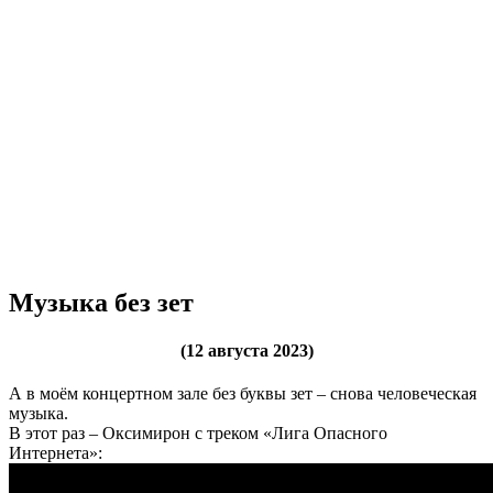
Музыка без зет
(12 августа 2023)
А в моём концертном зале без буквы зет – снова человеческая
музыка.
В этот раз – Оксимирон с треком «Лига Опасного
Интернета»: