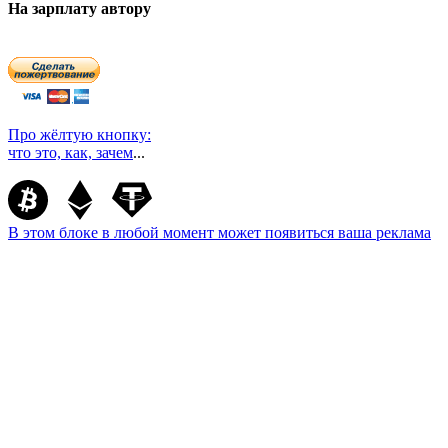
На зарплату автору
Про жёлтую кнопку:
что это, как, зачем
...
В этом блоке в любой момент может появиться ваша реклама