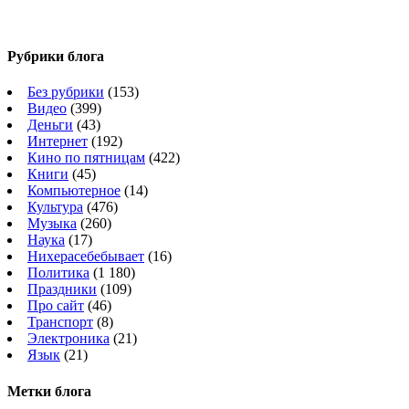
Рубрики блога
Без рубрики
(153)
Видео
(399)
Деньги
(43)
Интернет
(192)
Кино по пятницам
(422)
Книги
(45)
Компьютерное
(14)
Культура
(476)
Музыка
(260)
Наука
(17)
Нихерасебебывает
(16)
Политика
(1 180)
Праздники
(109)
Про сайт
(46)
Транспорт
(8)
Электроника
(21)
Язык
(21)
Метки блога