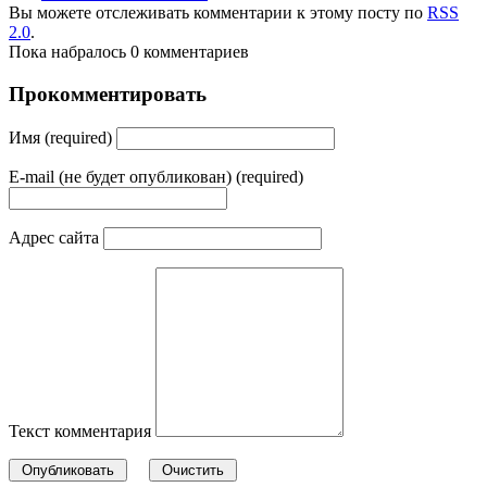
Вы можете отслеживать комментарии к этому посту по
RSS
2.0
.
Пока набралось 0 комментариев
Прокомментировать
Имя (required)
E-mail (не будет опубликован) (required)
Адрес сайта
Текст комментария