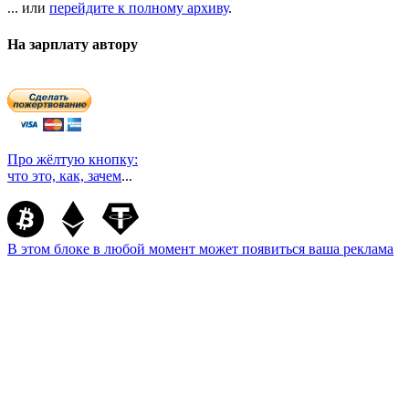
... или
перейдите к полному архиву
.
На зарплату автору
Про жёлтую кнопку:
что это, как, зачем
...
В этом блоке в любой момент может появиться ваша реклама