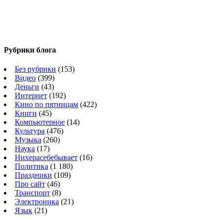
Рубрики блога
Без рубрики
(153)
Видео
(399)
Деньги
(43)
Интернет
(192)
Кино по пятницам
(422)
Книги
(45)
Компьютерное
(14)
Культура
(476)
Музыка
(260)
Наука
(17)
Нихерасебебывает
(16)
Политика
(1 180)
Праздники
(109)
Про сайт
(46)
Транспорт
(8)
Электроника
(21)
Язык
(21)