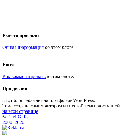
Вместо профиля
Общая информация
об этом блоге.
Бонус
Как комментировать
в этом блоге.
Про дизайн
Этот блог работает на платформе WordPress.
Тема создана самим автором из пустой темы, доступной
на этой странице
.
©
Eugi Gufo
2000–2026