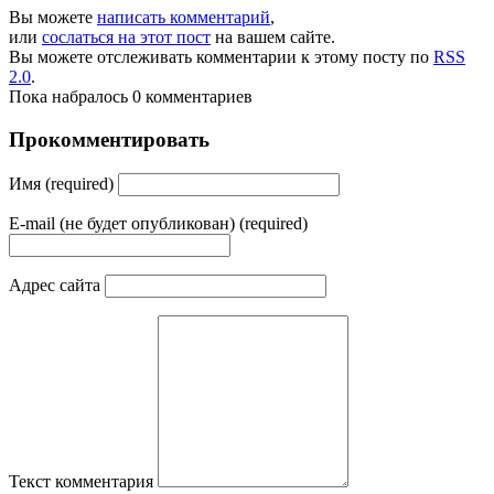
Вы можете
написать комментарий
,
или
сослаться на этот пост
на вашем сайте.
Вы можете отслеживать комментарии к этому посту по
RSS
2.0
.
Пока набралось 0 комментариев
Прокомментировать
Имя (required)
E-mail (не будет опубликован) (required)
Адрес сайта
Текст комментария