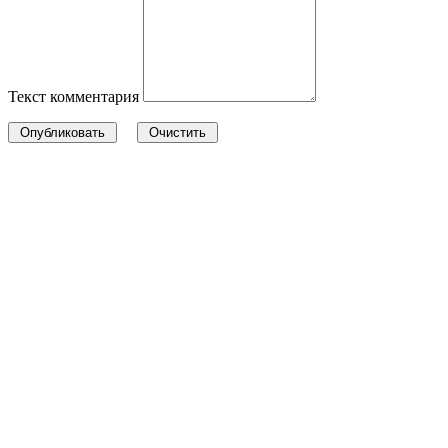
Текст комментария