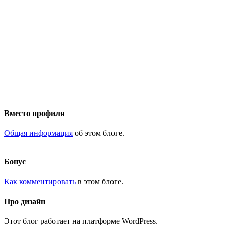
Вместо профиля
Общая информация
об этом блоге.
Бонус
Как комментировать
в этом блоге.
Про дизайн
Этот блог работает на платформе WordPress.