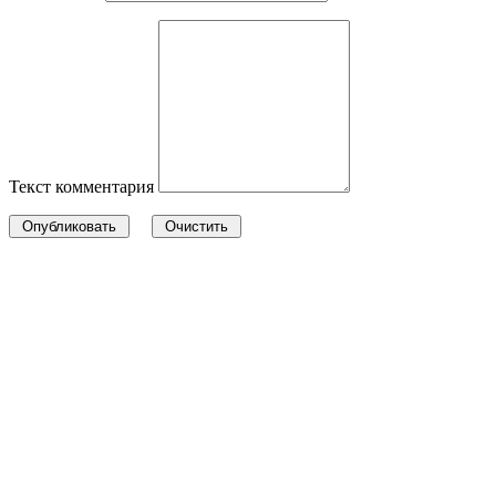
Текст комментария