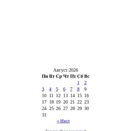
Август 2026
Пн
Вт
Ср
Чт
Пт
Сб
Вс
1
2
3
4
5
6
7
8
9
10
11
12
13
14
15
16
17
18
19
20
21
22
23
24
25
26
27
28
29
30
31
« Июл