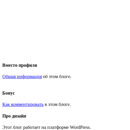
Вместо профиля
Общая информация
об этом блоге.
Бонус
Как комментировать
в этом блоге.
Про дизайн
Этот блог работает на платформе WordPress.