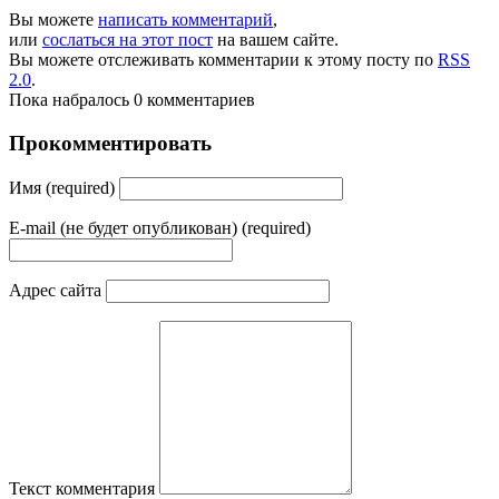
Вы можете
написать комментарий
,
или
сослаться на этот пост
на вашем сайте.
Вы можете отслеживать комментарии к этому посту по
RSS
2.0
.
Пока набралось 0 комментариев
Прокомментировать
Имя (required)
E-mail (не будет опубликован) (required)
Адрес сайта
Текст комментария