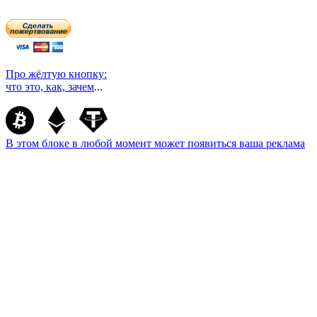
Про жёлтую кнопку:
что это, как, зачем
...
В этом блоке в любой момент может появиться ваша реклама