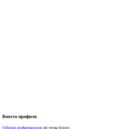
Вместо профиля
Общая информация
об этом блоге.