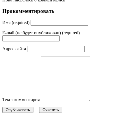
Прокомментировать
Имя (required)
E-mail (не будет опубликован) (required)
Адрес сайта
Текст комментария