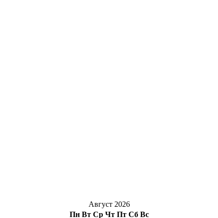
Август 2026
Пн
Вт
Ср
Чт
Пт
Сб
Вс