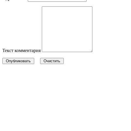
Текст комментария