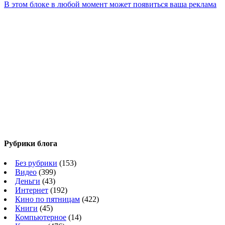
В этом блоке в любой момент может появиться ваша реклама
Рубрики блога
Без рубрики
(153)
Видео
(399)
Деньги
(43)
Интернет
(192)
Кино по пятницам
(422)
Книги
(45)
Компьютерное
(14)