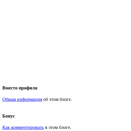
Вместо профиля
Общая информация
об этом блоге.
Бонус
Как комментировать
в этом блоге.