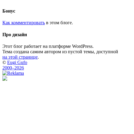
Бонус
Как комментировать
в этом блоге.
Про дизайн
Этот блог работает на платформе WordPress.
Тема создана самим автором из пустой темы, доступной
на этой странице
.
©
Eugi Gufo
2000–2026