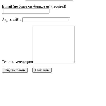
E-mail (не будет опубликован) (required)
Адрес сайта
Текст комментария