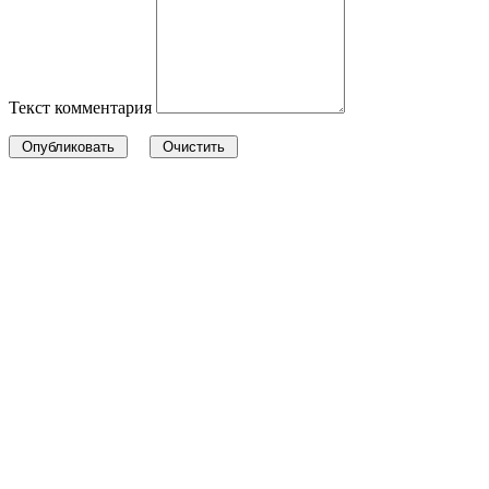
Текст комментария