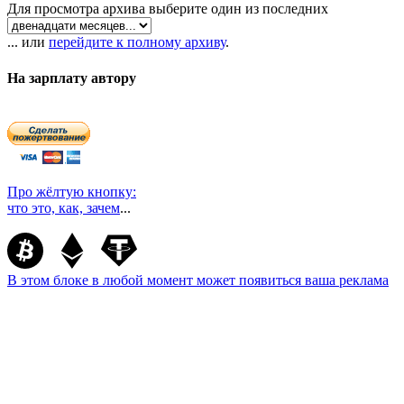
Для просмотра архива выберите один из последних
... или
перейдите к полному архиву
.
На зарплату автору
Про жёлтую кнопку:
что это, как, зачем
...
В этом блоке в любой момент может появиться ваша реклама