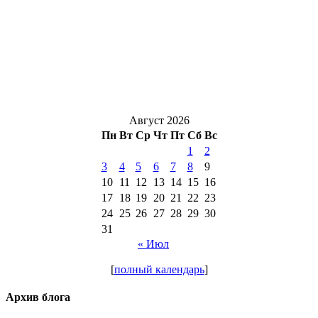
Август 2026
Пн
Вт
Ср
Чт
Пт
Сб
Вс
1
2
3
4
5
6
7
8
9
10
11
12
13
14
15
16
17
18
19
20
21
22
23
24
25
26
27
28
29
30
31
« Июл
[
полный календарь
]
Архив блога