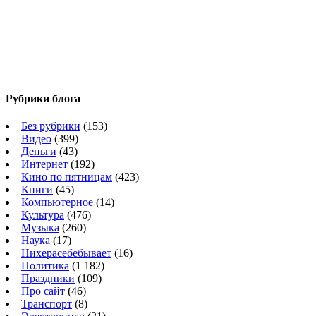
Рубрики блога
Без рубрики
(153)
Видео
(399)
Деньги
(43)
Интернет
(192)
Кино по пятницам
(423)
Книги
(45)
Компьютерное
(14)
Культура
(476)
Музыка
(260)
Наука
(17)
Нихерасебебывает
(16)
Политика
(1 182)
Праздники
(109)
Про сайт
(46)
Транспорт
(8)