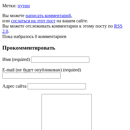
Метки:
путин
Вы можете
написать комментарий
,
или
сослаться на этот пост
на вашем сайте.
Вы можете отслеживать комментарии к этому посту по
RSS
2.0
.
Пока набралось 0 комментариев
Прокомментировать
Имя (required)
E-mail (не будет опубликован) (required)
Адрес сайта