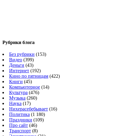
Рубрики блога
Без рубрики
(153)
Видео
(399)
Деньги
(43)
Интернет
(192)
Кино по пятницам
(422)
Книги
(45)
Компьютерное
(14)
Культура
(476)
Музыка
(260)
Наука
(17)
Нихерасебебывает
(16)
Политика
(1 180)
Праздники
(109)
Про сайт
(46)
Транспорт
(8)