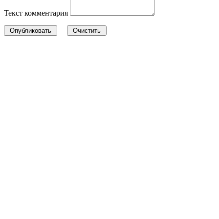
Текст комментария