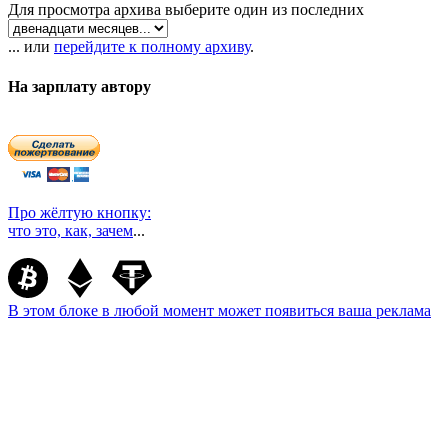
Для просмотра архива выберите один из последних
... или
перейдите к полному архиву
.
На зарплату автору
Про жёлтую кнопку:
что это, как, зачем
...
В этом блоке в любой момент может появиться ваша реклама