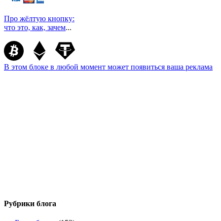
Про жёлтую кнопку:
что это, как, зачем
...
В этом блоке в любой момент может появиться ваша реклама
Рубрики блога