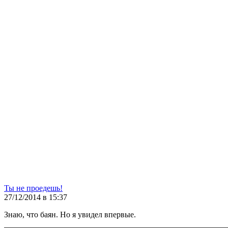
Ты не проедешь!
27/12/2014 в 15:37
Знаю, что баян. Но я увидел впервые.