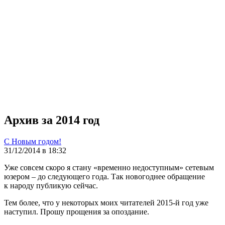
Архив за 2014 год
С Новым годом!
31/12/2014 в 18:32
Уже совсем скоро я стану «временно недоступным» сетевым
юзером – до следующего года. Так новогоднее обращение
к народу публикую сейчас.
Тем более, что у некоторых моих читателей 2015-й год уже
наступил. Прошу прощения за опоздание.