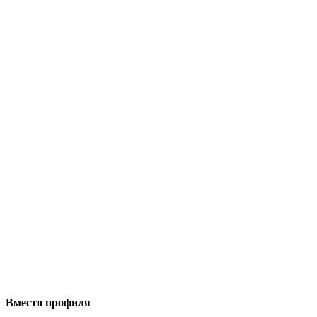
Вместо профиля