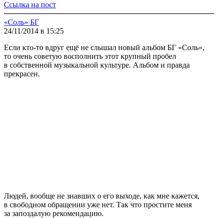
Ссылка на пост
«Соль» БГ
24/11/2014 в 15:25
Если кто-то вдруг ещё не слышал новый альбом БГ «Соль»,
то очень советую восполнить этот крупный пробел
в собственной музыкальной культуре. Альбом и правда
прекрасен.
Людей, вообще не знавших о его выходе, как мне кажется,
в свободном обращении уже нет. Так что простите меня
за запоздалую рекомендацию.