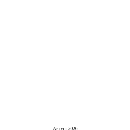
Август 2026