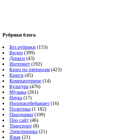
Рубрики блога
Без рубрики
(153)
Видео
(399)
Деньги
(43)
Интернет
(192)
Кино по пятницам
(423)
Книги
(45)
Компьютерное
(14)
Культура
(476)
Музыка
(261)
Наука
(17)
Нихерасебебывает
(16)
Политика
(1 182)
Праздники
(109)
Про сайт
(46)
Транспорт
(8)
Электроника
(21)
Язык
(21)