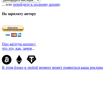
... или
перейдите к полному архиву
.
На зарплату автору
Про жёлтую кнопку:
что это, как, зачем
...
В этом блоке в любой момент может появиться ваша реклама