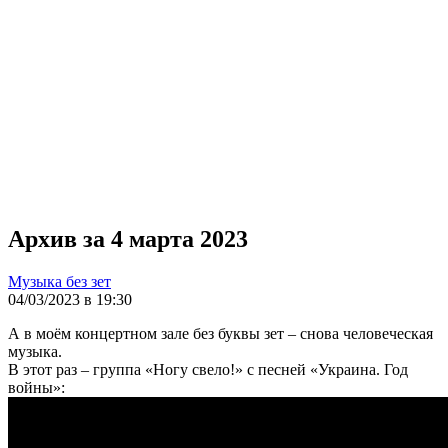
Архив за 4 марта 2023
Музыка без зет
04/03/2023 в 19:30
А в моём концертном зале без буквы зет – снова человеческая
музыка.
В этот раз – группа «Ногу свело!» с песней «Украина. Год
войны»: