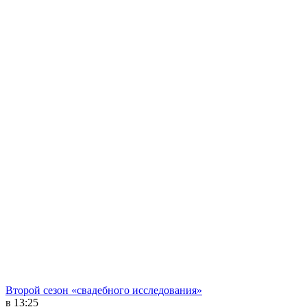
Второй сезон «свадебного исследования»
в 13:25