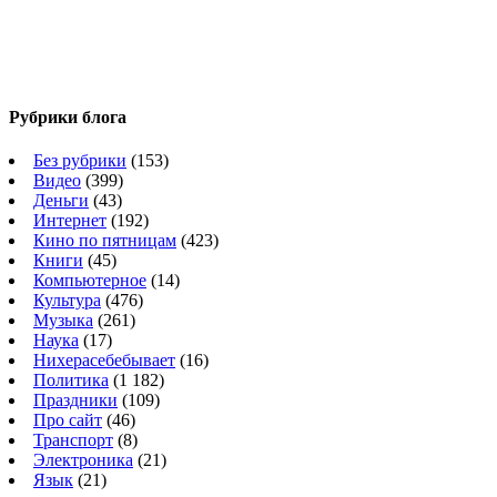
Рубрики блога
Без рубрики
(153)
Видео
(399)
Деньги
(43)
Интернет
(192)
Кино по пятницам
(423)
Книги
(45)
Компьютерное
(14)
Культура
(476)
Музыка
(261)
Наука
(17)
Нихерасебебывает
(16)
Политика
(1 182)
Праздники
(109)
Про сайт
(46)
Транспорт
(8)
Электроника
(21)
Язык
(21)