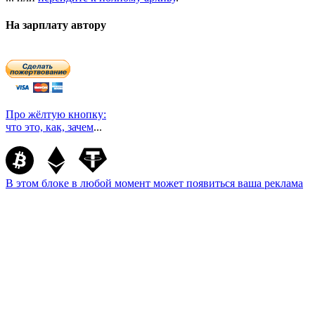
На зарплату автору
Про жёлтую кнопку:
что это, как, зачем
...
В этом блоке в любой момент может появиться ваша реклама