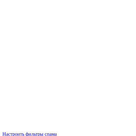
Настроить фильтры спама