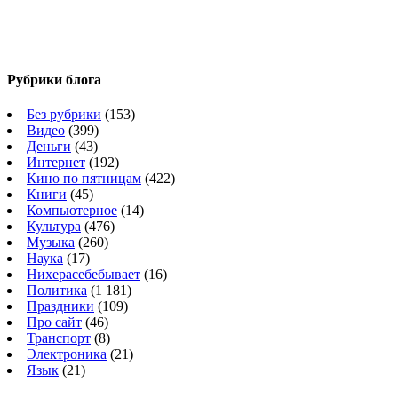
Рубрики блога
Без рубрики
(153)
Видео
(399)
Деньги
(43)
Интернет
(192)
Кино по пятницам
(422)
Книги
(45)
Компьютерное
(14)
Культура
(476)
Музыка
(260)
Наука
(17)
Нихерасебебывает
(16)
Политика
(1 181)
Праздники
(109)
Про сайт
(46)
Транспорт
(8)
Электроника
(21)
Язык
(21)