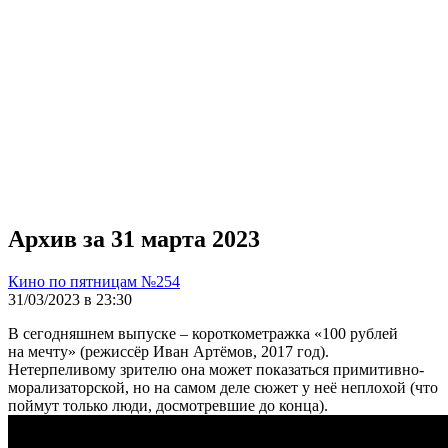
Архив за 31 марта 2023
Кино по пятницам №254
31/03/2023 в 23:30
В сегодняшнем выпуске – короткометражка «100 рублей
на мечту» (режиссёр Иван Артёмов, 2017 год).
Нетерпеливому зрителю она может показаться примитивно-
морализаторской, но на самом деле сюжет у неё неплохой (что
поймут только люди, досмотревшие до конца).