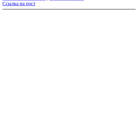
Ссылка на пост