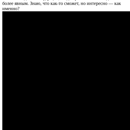
более явным. Знаю, что как-то сможет, но интересно — как
именно?