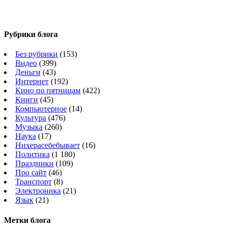
Рубрики блога
Без рубрики
(153)
Видео
(399)
Деньги
(43)
Интернет
(192)
Кино по пятницам
(422)
Книги
(45)
Компьютерное
(14)
Культура
(476)
Музыка
(260)
Наука
(17)
Нихерасебебывает
(16)
Политика
(1 180)
Праздники
(109)
Про сайт
(46)
Транспорт
(8)
Электроника
(21)
Язык
(21)
Метки блога