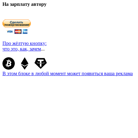
На зарплату автору
Про жёлтую кнопку:
что это, как, зачем
...
В этом блоке в любой момент может появиться ваша реклама